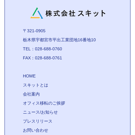
〒321-0905
栃木県宇都宮市平出工業団地16番地10
TEL：028-688-0760
FAX：028-688-0761
HOME
スキットとは
会社案内
オフィス移転のご挨拶
ニュース/お知らせ
プレスリリース
お問い合わせ