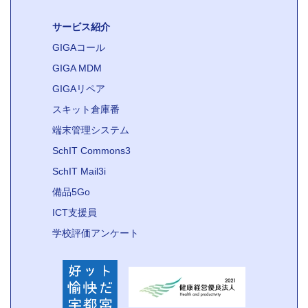
サービス紹介
GIGAコール
GIGA MDM
GIGAリペア
スキット倉庫番
端末管理システム
SchIT Commons3
SchIT Mail3i
備品5Go
ICT支援員
学校評価アンケート