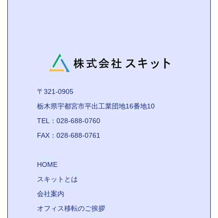
〒321-0905
栃木県宇都宮市平出工業団地16番地10
TEL：028-688-0760
FAX：028-688-0761
HOME
スキットとは
会社案内
オフィス移転のご挨拶