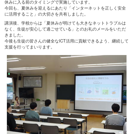
休みに入る前のタイミングで実施しています。
今回も、夏休みを迎えるにあたり「インターネットを正しく安全
に活用すること」の大切さを共有しました。
講演後、学校からは「夏休みが明けても大きなネットトラブルは
なく、生徒が安心して過ごせている」とのお礼のメールをいただ
きました。
今後も生徒の皆さんの健全なICT活用に貢献できるよう、継続して
支援を行ってまいります。