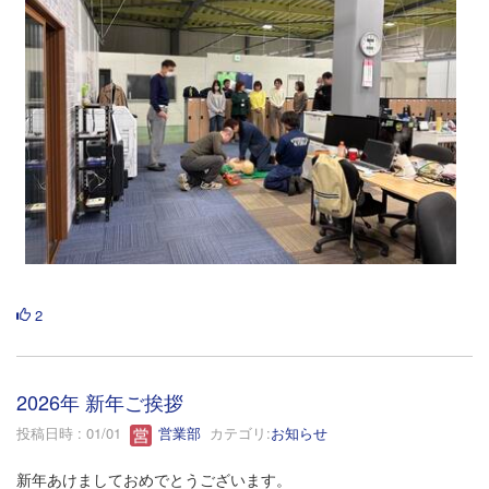
2
2026年 新年ご挨拶
投稿日時 : 01/01
営業部
カテゴリ:
お知らせ
新年あけましておめでとうございます。