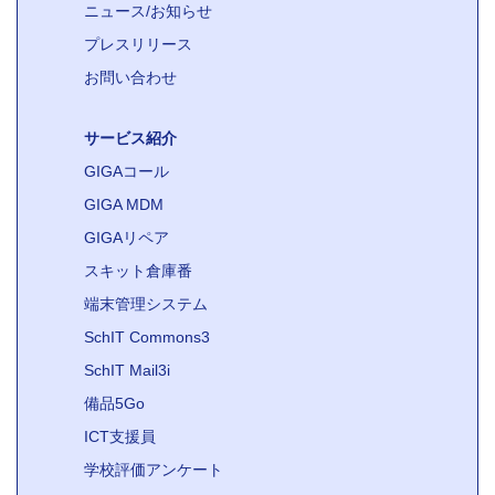
ニュース/お知らせ
プレスリリース
お問い合わせ
サービス紹介
GIGAコール
GIGA MDM
GIGAリペア
スキット倉庫番
端末管理システム
SchIT Commons3
SchIT Mail3i
備品5Go
ICT支援員
学校評価アンケート