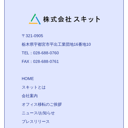
〒321-0905
栃木県宇都宮市平出工業団地16番地10
TEL：028-688-0760
FAX：028-688-0761
HOME
スキットとは
会社案内
オフィス移転のご挨拶
ニュース/お知らせ
プレスリリース