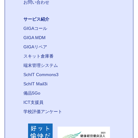
お問い合わせ
サービス紹介
GIGAコール
GIGA MDM
GIGAリペア
スキット倉庫番
端末管理システム
SchIT Commons3
SchIT Mail3i
備品5Go
ICT支援員
学校評価アンケート