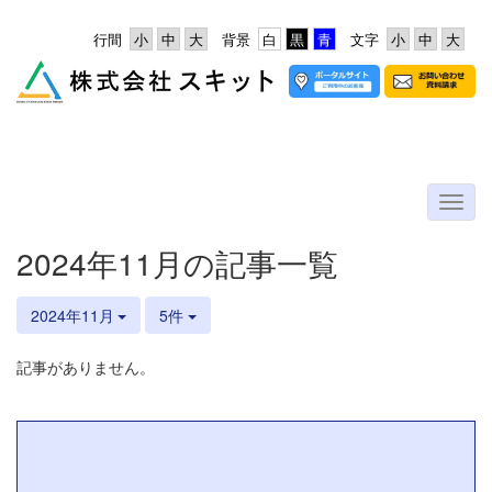
行間
背景
文字
2024年11月の記事一覧
2024年11月
5件
記事がありません。