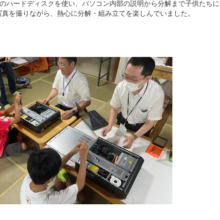
ンのハードディスクを使い、パソコン内部の説明から分解まで子供たち
の写真を撮りながら、熱心に分解・組み立てを楽しんでいました。