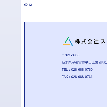
12
〒321-0905
栃木県宇都宮市平出工業団地1
TEL：028-688-0760
FAX：028-688-0761