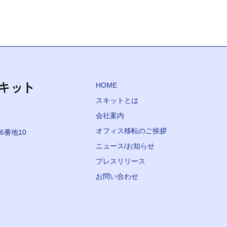
HOME
スキットとは
会社案内
オフィス移転のご挨拶
6番地10
ニュース/お知らせ
プレスリリース
お問い合わせ