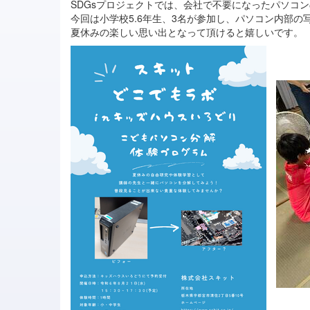
SDGsプロジェクトでは、会社で不要になったパソコ
今回は小学校5.6年生、3名が参加し、パソコン内部
夏休みの楽しい思い出となって頂けると嬉しいです。