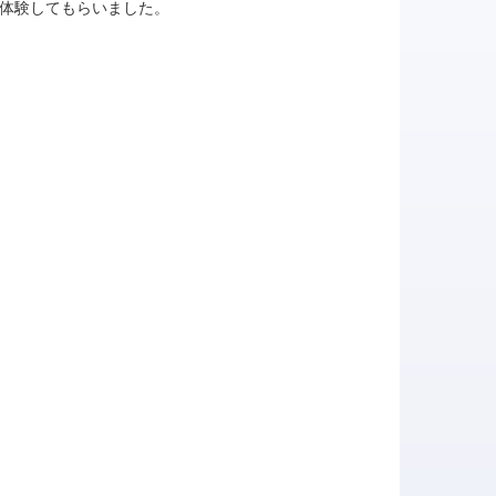
に体験してもらいました。