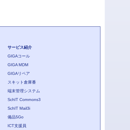
サービス紹介
GIGAコール
GIGA MDM
GIGAリペア
スキット倉庫番
端末管理システム
SchIT Commons3
SchIT Mail3i
備品5Go
ICT支援員