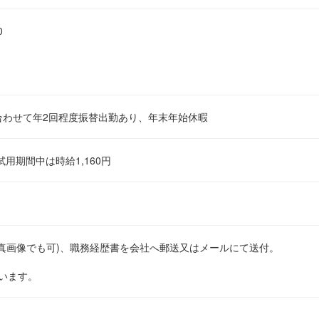
0
わせて年2回程度振替出勤あり、年末年始休暇
用期間中は時給1,160円
画像でも可)、職務経歴書を会社へ郵送又はメールにて送付。
います。