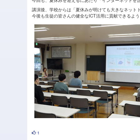
講演後、学校からは「夏休みが明けても大きなネット
今後も生徒の皆さんの健全なICT活用に貢献できるよ
1