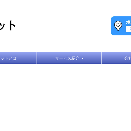
キットとは
サービス紹介
会