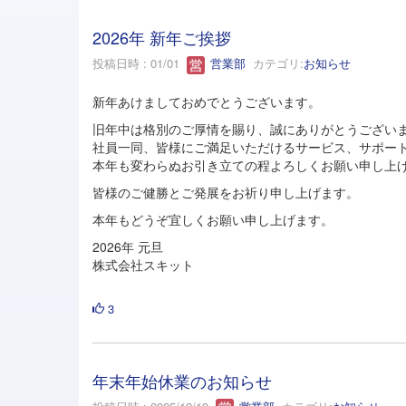
2026年 新年ご挨拶
投稿日時 : 01/01
営業部
カテゴリ:
お知らせ
新年あけましておめでとうございます。
旧年中は格別のご厚情を賜り、誠にありがとうござい
社員一同、皆様にご満足いただけるサービス、サポー
本年も変わらぬお引き立ての程よろしくお願い申し上
皆様のご健勝とご発展をお祈り申し上げます。
本年もどうぞ宜しくお願い申し上げます。
2026年 元旦
株式会社スキット
3
年末年始休業のお知らせ