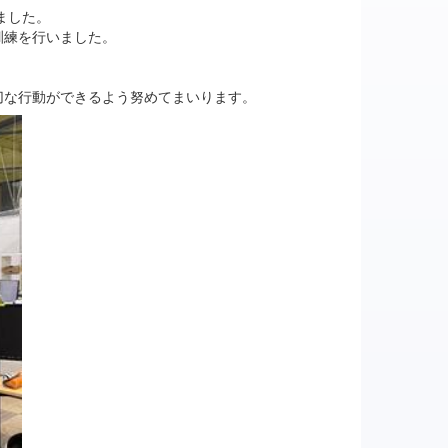
ました。
訓練を行いました。
切な行動ができるよう努めてまいります。