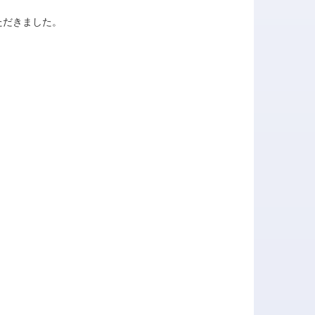
ただきました。